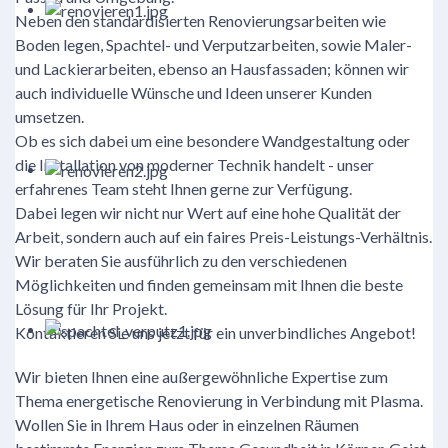
Neben den standardisierten Renovierungsarbeiten wie
Boden legen, Spachtel- und Verputzarbeiten, sowie Maler-
und Lackierarbeiten, ebenso an Hausfassaden; können wir
auch individuelle Wünsche und Ideen unserer Kunden
umsetzen.
Ob es sich dabei um eine besondere Wandgestaltung oder
die Installation von moderner Technik handelt - unser
erfahrenes Team steht Ihnen gerne zur Verfügung.
Dabei legen wir nicht nur Wert auf eine hohe Qualität der
Arbeit, sondern auch auf ein faires Preis-Leistungs-Verhältnis.
Wir beraten Sie ausführlich zu den verschiedenen
Möglichkeiten und finden gemeinsam mit Ihnen die beste
Lösung für Ihr Projekt.
Kontaktieren Sie uns jetzt für ein unverbindliches Angebot!
Wir bieten Ihnen eine außergewöhnliche Expertise zum
Thema energetische Renovierung in Verbindung mit Plasma.
Wollen Sie in Ihrem Haus oder in einzelnen Räumen