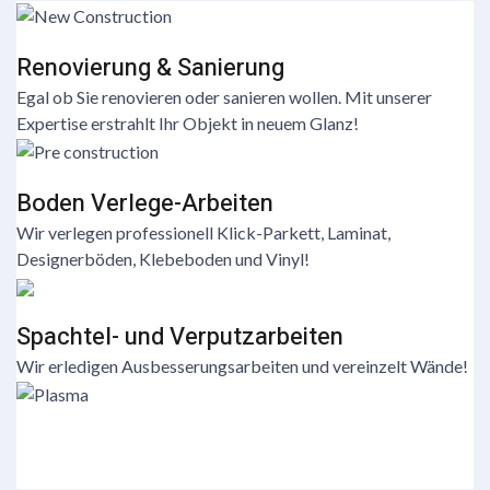
Renovierung & Sanierung
Egal ob Sie renovieren oder sanieren wollen. Mit unserer
Expertise erstrahlt Ihr Objekt in neuem Glanz!
Boden Verlege-Arbeiten
Wir verlegen professionell Klick-Parkett, Laminat,
Designerböden, Klebeboden und Vinyl!
Spachtel- und Verputzarbeiten
Wir erledigen Ausbesserungsarbeiten und vereinzelt Wände!