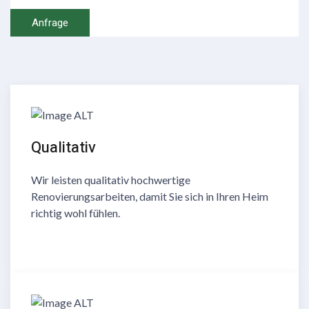
Anfrage
Qualitativ
Wir leisten qualitativ hochwertige
Renovierungsarbeiten, damit Sie sich in Ihren Heim
richtig wohl fühlen.