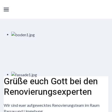
Grüße euch Gott bei den
Renovierungsexperten
Wir sind euer aufgewecktes Renovierungsteam im Raum
Passau und Umgebung.