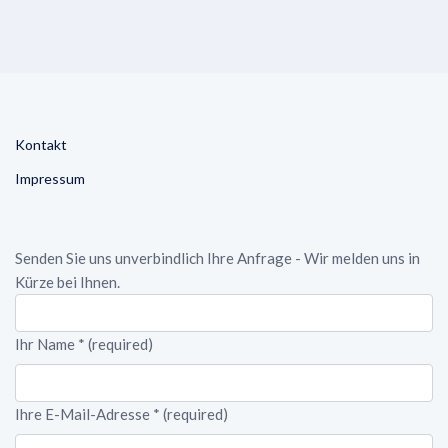
Kontakt
Impressum
Senden Sie uns unverbindlich Ihre Anfrage - Wir melden uns in
Kürze bei Ihnen.
Ihr Name
*
(required)
Ihre E-Mail-Adresse
*
(required)