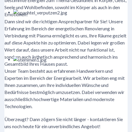
bestimmte Energien zum Thema Gesundheit in Körper, Geist,
Seele und Wohlbefinden, sowohl im Körper als auch in den
Emotionen?
Dann sind wir die richtigen Ansprechpartner für Sie! Unsere
Erfahrung im Bereich der energetischen Renovierung in
Verbindung mit Plasma ermöglicht es uns, Ihre Räume gezielt
auf diese Aspekte hin zu optimieren. Dabei legen wir großen
Wert darauf, dass unsere Arbeit nicht nur funktional ist,
sondern auch ästhetisch ansprechend und harmonisch ins
Gesamtbild Ihres Hauses passt.
Unser Team besteht aus erfahrenen Handwerkern und
Experten im Bereich der Energiearbeit. Wir arbeiten eng mit
Ihnen zusammen, um Ihre individuellen Wünsche und
Bedürfnisse bestmöglich umzusetzen. Dabei verwenden wir
ausschließlich hochwertige Materialien und modernste
Technologien.
Überzeugt? Dann zögern Sie nicht länger - kontaktieren Sie
uns noch heute für ein unverbindliches Angebot!