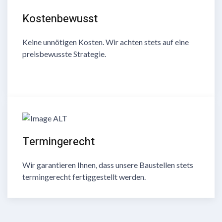
Kostenbewusst
Keine unnötigen Kosten. Wir achten stets auf eine
preisbewusste Strategie.
Termingerecht
Wir garantieren Ihnen, dass unsere Baustellen stets
termingerecht fertiggestellt werden.