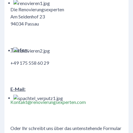
Die Renovierungsexperten
Am Seidenhof 23
94034 Passau
Telefon:
+49 175 558 60 29
E-Mail:
Kontakt@renovierungsexperten.com
Oder Ihr schreibt uns über das untenstehende Formular