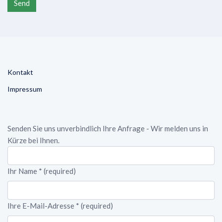
Send
conditions
Kontakt
Impressum
Senden Sie uns unverbindlich Ihre Anfrage - Wir melden uns in
Kürze bei Ihnen.
Ihr Name
*
(required)
Ihre E-Mail-Adresse
*
(required)