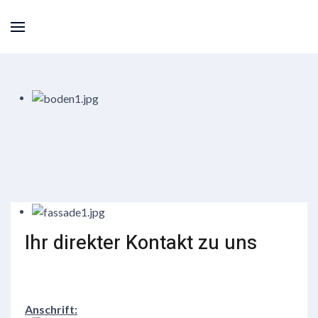
Ihr direkter Kontakt zu uns
Anschrift: